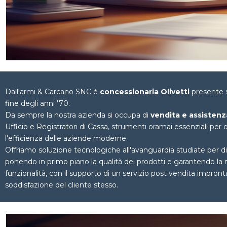
Dall'armi & Carcano SNC è
concessionaria Olivetti
presente su
fine degli anni '70.
Da sempre la nostra azienda si occupa di
vendita e assisten
Ufficio e Registratori di Cassa, strumenti oramai essenziali per 
l'efficienza delle aziende moderne.
Offriamo soluzione tecnologiche all'avanguardia studiate per 
ponendo in primo piano la qualità dei prodotti e garantendo la 
funzionalità, con il supporto di un servizio post vendita impronta
soddisfazione del cliente stesso.