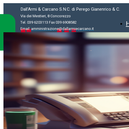
Dall'Armi & Carcano S.N.C. di Perego Gianenrico & C.
Via dei Mestieri, 8 Concorezzo
Tel. 039 6203113 Fax 039 6908582
Email:
amministrazione@dallarmiecarcano.it