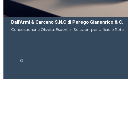
Dall'Armi & Carcano S.N.C di Perego Gianenrico & C.
Concessionaria Olivetti: Esperti in Soluzioni per Ufficio e Retail
©